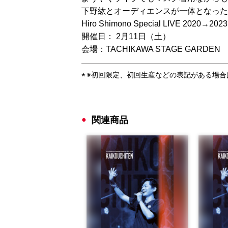
下野紘とオーディエンスが一体となった
Hiro Shimono Special LIVE 2020→2023 
開催日： 2月11日（土）
会場：TACHIKAWA STAGE GARDEN
※初回限定、初回生産などの表記がある場
関連商品