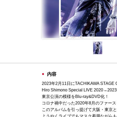
内容
2023年2月11日にTACHIKAWA STAG
Hiro Shimono Special LIVE 2020→2023 
東京公演の模様をBlu-ray&DVD化！
コロナ禍中だった2020年8月のファース
このアルバムを引っ提げて大阪・東京と
ようやくライブでもマスク着用ながらも