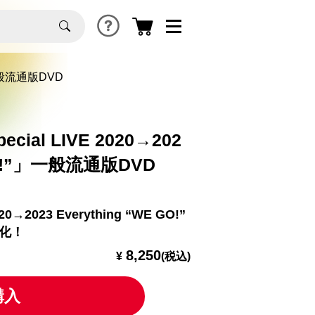
”」一般流通版DVD
ecial LIVE 2020→202
 GO!”」一般流通版DVD
020→2023 Everything “WE GO!”
D化！
8,250
¥
(税込)
購入