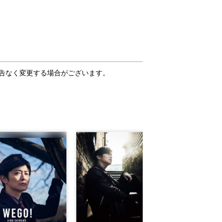
告なく変更する場合がございます。