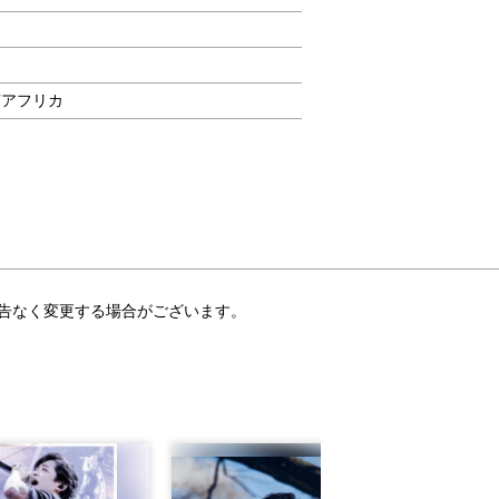
南アフリカ
告なく変更する場合がございます。