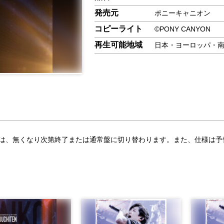
発売元
ポニーキャニオン
コピーライト
©PONY CANYON
再生可能地域
日本・ヨーロッパ・
合は、無くなり次第終了または通常盤に切り替わります。また、仕様は予