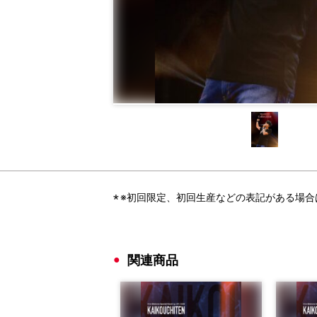
※初回限定、初回生産などの表記がある場
関連商品