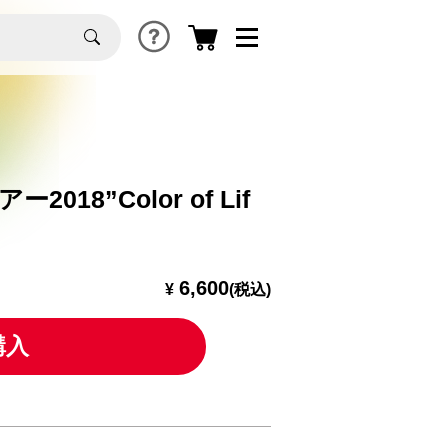
18”Color of Lif
6,600
¥
(税込)
購入